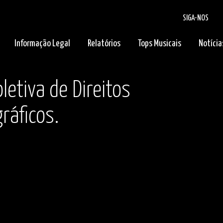
SIGA-NOS
Informação Legal
Relatórios
Tops Musicais
Notícia
letiva de Direitos
ráficos.