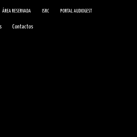
ÁREA RESERVADA
ISRC
PORTAL AUDIOGEST
s
Contactos