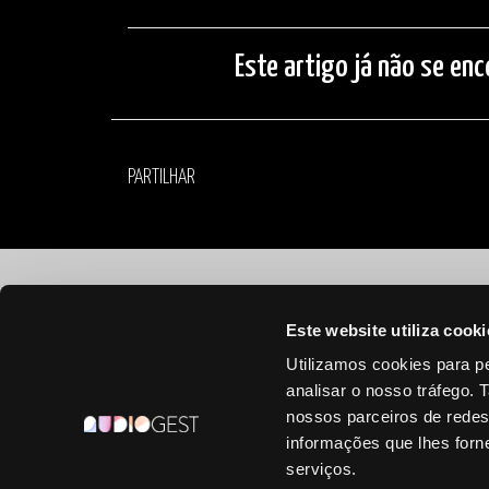
Este artigo já não se enc
PARTILHAR
©
2026 Audiogest
Este website utiliza cooki
Utilizamos cookies para pe
analisar o nosso tráfego.
nossos parceiros de redes
informações que lhes forne
serviços.