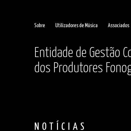
Sobre
Utilizadores de Música
Associados
Entidade de Gestão Co
dos Produtores Fonog
NOTÍCIAS