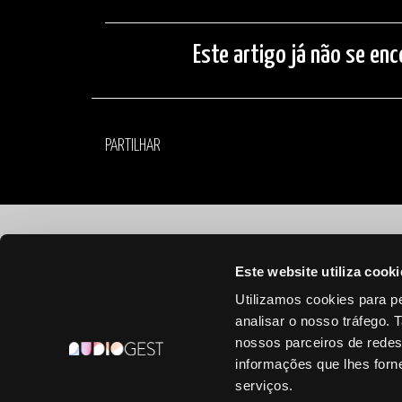
Este artigo já não se enc
PARTILHAR
©
2026 Audiogest
Este website utiliza cooki
Utilizamos cookies para pe
analisar o nosso tráfego.
nossos parceiros de redes
informações que lhes forne
serviços.