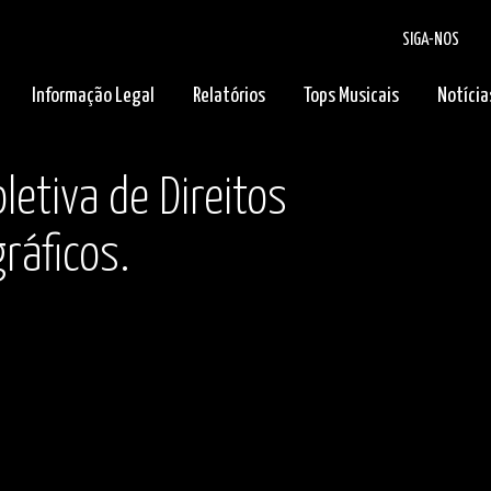
SIGA-NOS
Informação Legal
Relatórios
Tops Musicais
Notícia
letiva de Direitos
ráficos.