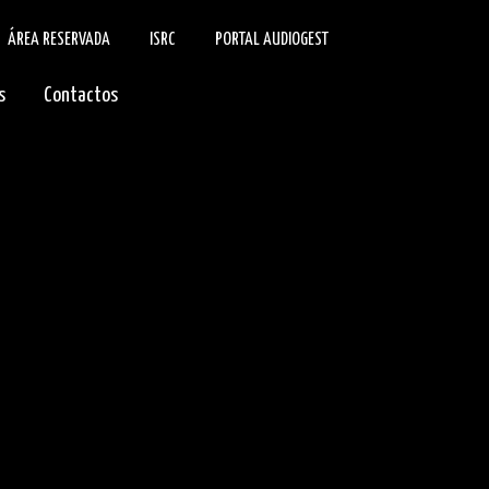
ÁREA RESERVADA
ISRC
PORTAL AUDIOGEST
s
Contactos