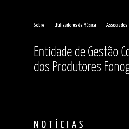
Sobre
Utilizadores de Música
Associados
Entidade de Gestão Co
dos Produtores Fonog
NOTÍCIAS