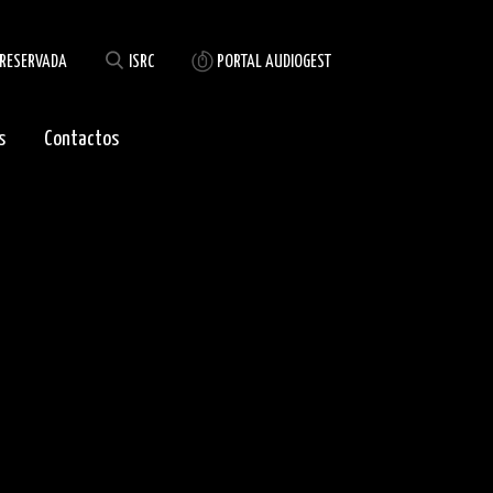
 RESERVADA
ISRC
PORTAL AUDIOGEST
s
Contactos