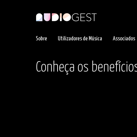
Sobre
Utilizadores de Música
Associados
Conheça os benefício