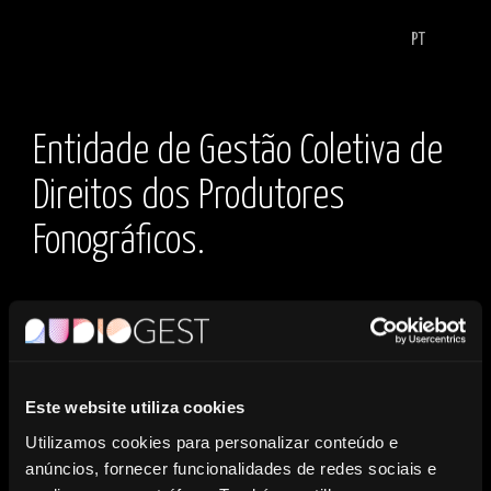
PT
Entidade de Gestão Coletiva de
Direitos dos Produtores
Fonográficos.
Este website utiliza cookies
NOTÍCIAS
Utilizamos cookies para personalizar conteúdo e
anúncios, fornecer funcionalidades de redes sociais e